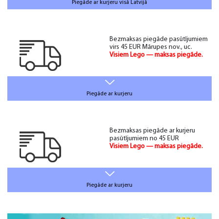
Piegāde ar kurjeru visā Latvijā
Bezmaksas piegāde pasūtījumiem
virs 45 EUR Mārupes nov., uc.
Visiem Lego — maksas piegāde.
Piegāde ar kurjeru
Bezmaksas piegāde ar kurjeru
pasūtījumiem no 45 EUR
Visiem Lego — maksas piegāde.
Piegāde ar kurjeru