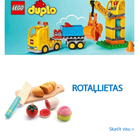
ROTAĻLIETAS
Skatīt visu >