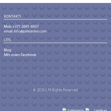
KONTAKTI
Mob.+371 2691-6937
email: info@pirkumins.com
CITS
Blog
Mēs esam facebook
© 2026 | All Rights Reserved