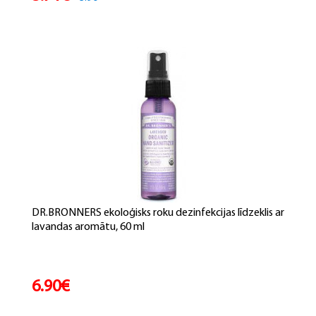
DR.BRONNERS ekoloģisks roku dezinfekcijas līdzeklis ar
lavandas aromātu, 60 ml
6.90€