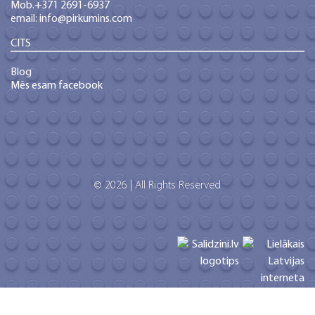
Mob.+371 2691-6937
email: info@pirkumins.com
CITS
Blog
Mēs esam facebook
© 2026 | All Rights Reserved