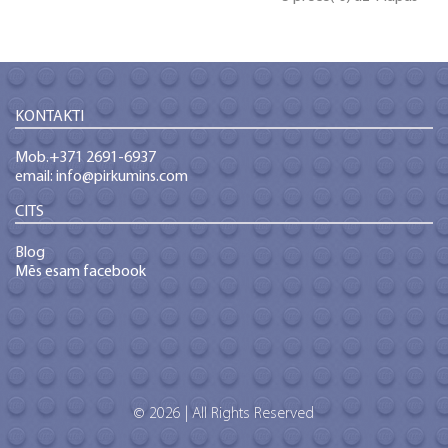
KONTAKTI
Mob.+371 2691-6937
email: info@pirkumins.com
CITS
Blog
Mēs esam facebook
© 2026 | All Rights Reserved