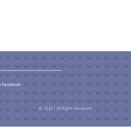
m facebook
© 2026 | All Rights Reserved