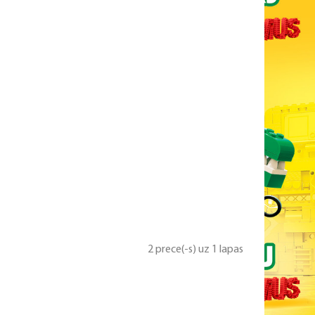
2 prece(-s) uz 1 lapas