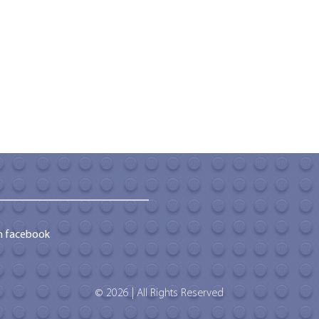
m facebook
© 2026 | All Rights Reserved